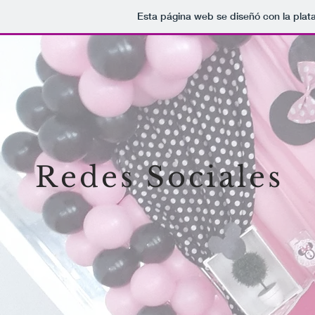
Esta página web se diseñó con la pla
Redes Sociales