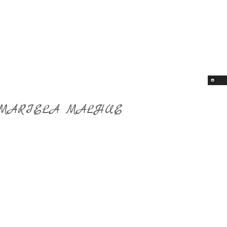
MARIELA MALHUE