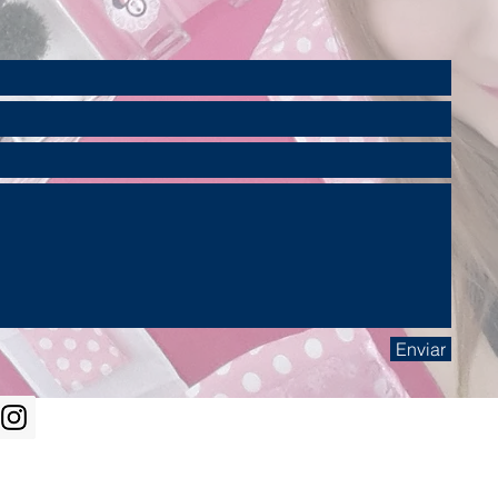
Enviar