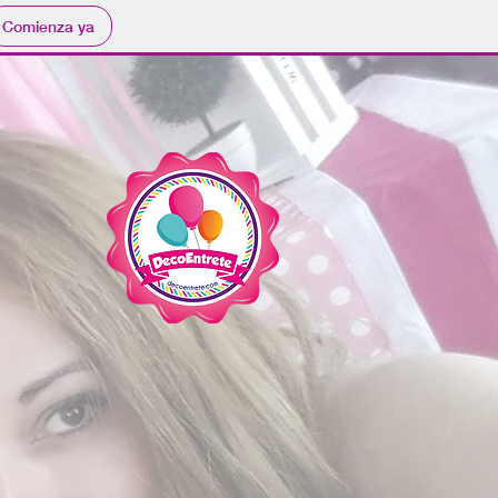
Comienza ya